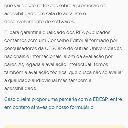
que vai desde reflexões sobre a promoção de
acessibilidade em sala de aula, até o
desenvolvimento de softwares.
E, para garantir a qualidade dos REA publicados,
contamos com um Conselho Editorial formado por
pesquisadores da UFSCar e de outras Universidades,
nacionais e internacionais, além da avaliação por
pares. Agregada à avaliação intelectual, temos
também a avaliação técnica, que busca não só avaliar
a qualidade audiovisual mas também a
acessibilidade.
Caso queira propor uma parceria com a EDESP, entre
em contato através do nosso formulário.