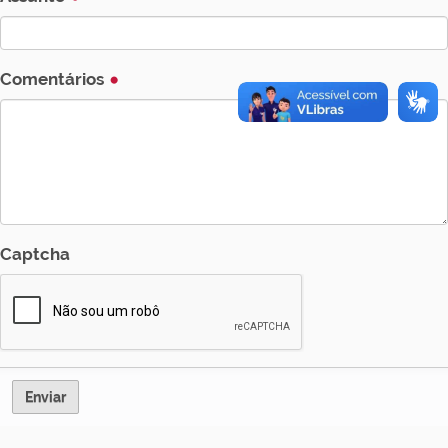
Comentários
Captcha