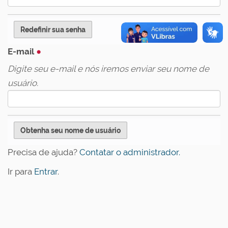
E-mail
Digite seu e-mail e nós iremos enviar seu nome de
usuário.
Precisa de ajuda?
Contatar o administrador.
Ir para
Entrar
.